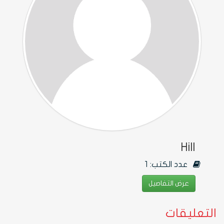
Hill
عدد الكتب:
1
عرض التفاصيل
التعليقات