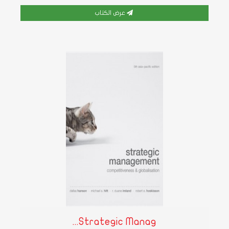
عرض الكتاب
Strategic Manag...