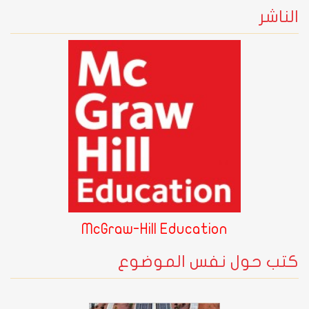
الناشر
McGraw-Hill Education
كتب حول نفس الموضوع