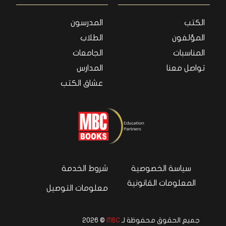
الكتب
المدرسون
المؤلفون
الطلاب
المناسبات
الجامعات
تواصل معنا
المدارس
عشاق الكتب
سياسة الخصوصية
شروط الخدمة
المعلومات القانونية
معلومات التوصيل
جميع الحقوق محفوظة لـ
MBC
© 2026