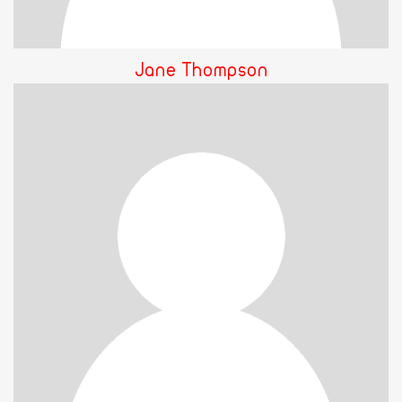
Jane Thompson