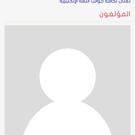
تعنى بكافة جوانب اللغة الإنجليزية.
المؤلفون