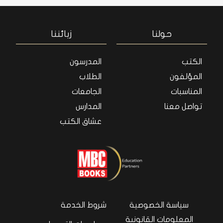
حولنا
زبائننا
الكتب
المدرسون
المؤلفون
الطلاب
المناسبات
الجامعات
تواصل معنا
المدارس
عشاق الكتب
سياسة الخصوصية
شروط الخدمة
المعلومات القانونية