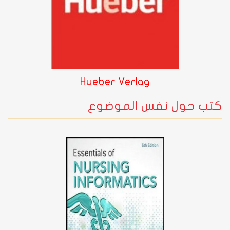
Hueber Verlag
كتب حول نفس الموضوع