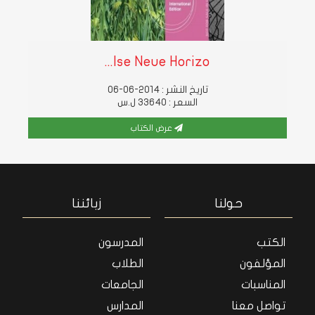
Ise Neue Horizo...
تاريخ النشر : 2014-06-06
السعر : 33640 ل.س
عرض الكتاب
حولنا
زبائننا
الكتب
المدرسون
المؤلفون
الطلاب
المناسبات
الجامعات
تواصل معنا
المدارس