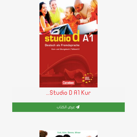
Studio D A1 Kur...
عرض الكتاب