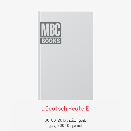
Deutsch Heute E...
تاريخ النشر : 2015-06-06
السعر : 33640 ل.س