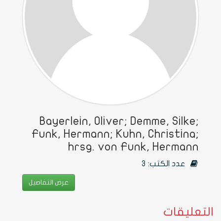
Bayerlein, Oliver; Demme, Silke;
Funk, Hermann; Kuhn, Christina;
hrsg. von Funk, Hermann
عدد الكتب:
3
عرض التفاصيل
التعليقات