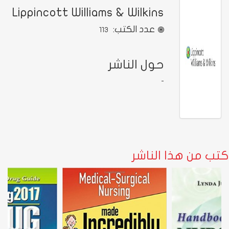
Lippincott Williams & Wilkins
عدد الكتب:
113
حول الناشر
-
كتب من هذا الناشر