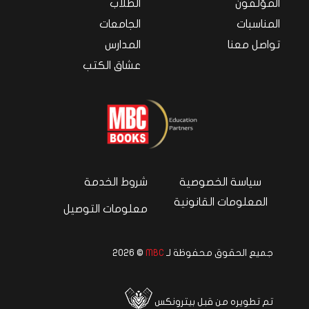
المؤلفون
الطلاب
المناسبات
الجامعات
تواصل معنا
المدارس
عشاق الكتب
سياسة الخصوصية
شروط الخدمة
المعلومات القانونية
معلومات التوصيل
جميع الحقوق محفوظة لـ
MBC
© 2026
تم تطويره من قبل بيترونكس