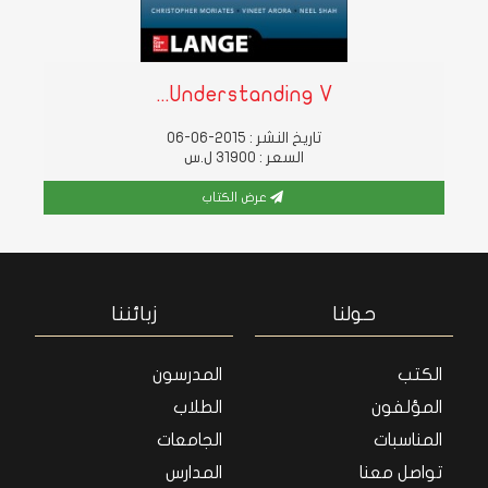
Understanding V...
تاريخ النشر : 2015-06-06
السعر : 31900 ل.س
عرض الكتاب
حولنا
زبائننا
الكتب
المدرسون
المؤلفون
الطلاب
المناسبات
الجامعات
تواصل معنا
المدارس