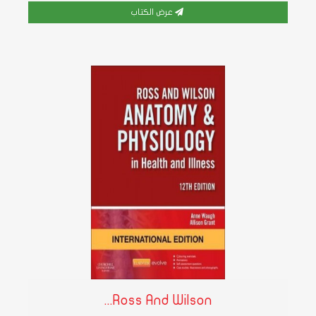
عرض الكتاب
Ross And Wilson...