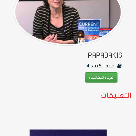
PAPADAKIS
عدد الكتب:
4
عرض التفاصيل
التعليقات