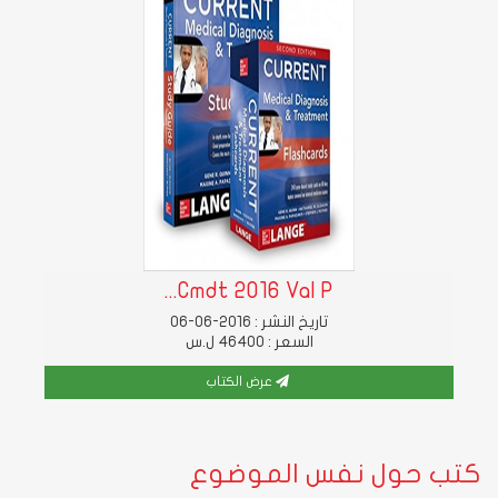
Cmdt 2016 Val P...
تاريخ النشر : 2016-06-06
السعر : 46400 ل.س
عرض الكتاب
كتب حول نفس الموضوع