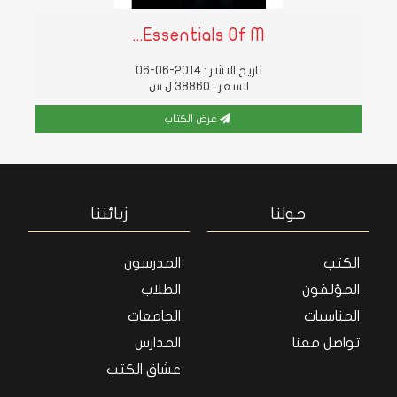
Essentials Of M...
تاريخ النشر : 2014-06-06
السعر : 38860 ل.س
عرض الكتاب
حولنا
زبائننا
الكتب
المدرسون
المؤلفون
الطلاب
المناسبات
الجامعات
تواصل معنا
المدارس
عشاق الكتب