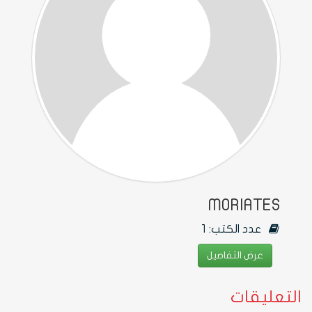
MORIATES
عدد الكتب:
1
عرض التفاصيل
التعليقات