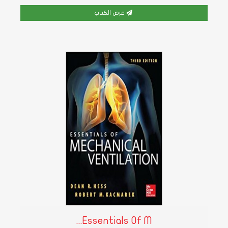
عرض الكتاب
Essentials Of M...