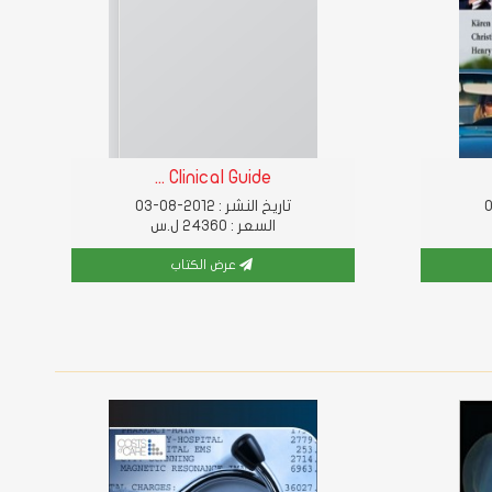
Clinical Guide ...
تاريخ النشر : 2012-08-03
السعر : 24360 ل.س
عرض الكتاب