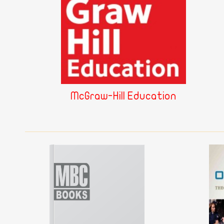
McGraw-Hill Education