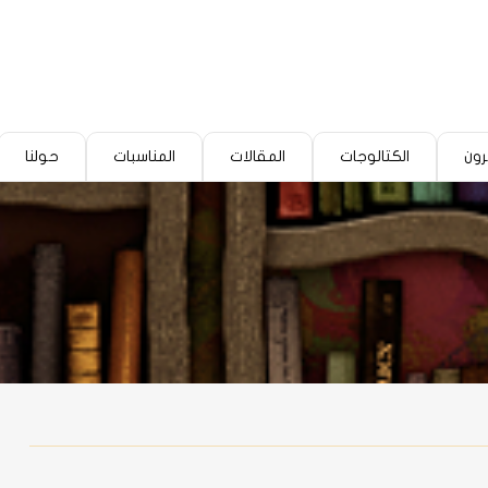
رون
الكتالوجات
المقالات
المناسبات
حولنا