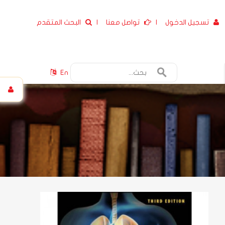
تسجيل الدخول
|
تواصل معنا
|
البحث المتقدم
En