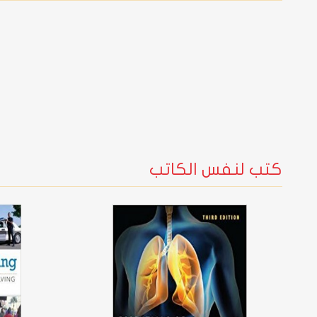
كتب لنفس الكاتب