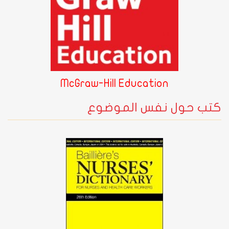
McGraw-Hill Education
كتب حول نفس الموضوع