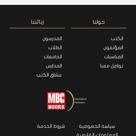
حولنا
زبائننا
الكتب
المدرسون
المؤلفون
الطلاب
المناسبات
الجامعات
تواصل معنا
المدارس
عشاق الكتب
سياسة الخصوصية
شروط الخدمة
المعلومات القانونية