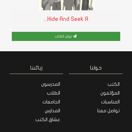
Hide And Seek A...
عرض الكتاب
حولنا
زبائننا
الكتب
المدرسون
المؤلفون
الطلاب
المناسبات
الجامعات
تواصل معنا
المدارس
عشاق الكتب