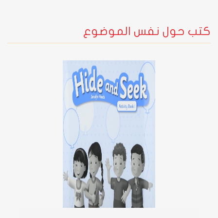
كتب حول نفس الموضوع