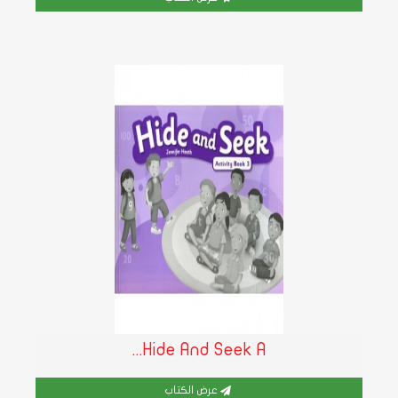
Hide And Seek A...
عرض الكتاب