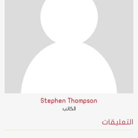
Stephen Thompson
الكاتب
التعليقات