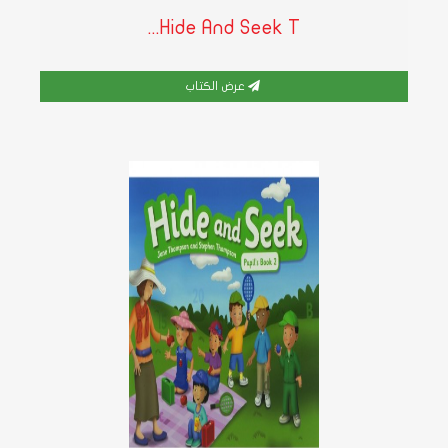
Hide And Seek T...
عرض الكتاب