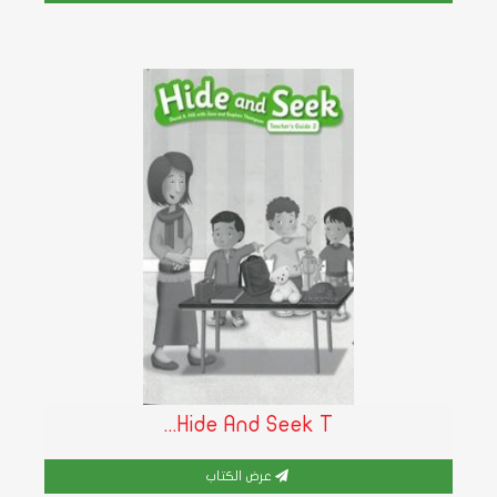
Hide And Seek T...
عرض الكتاب