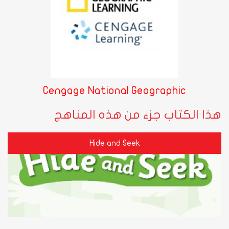
Cengage National Geographic
هذا الكتاب جزء من هذه المناهج
Hide and Seek