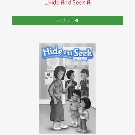
Hide And Seek A...
عرض الكتاب