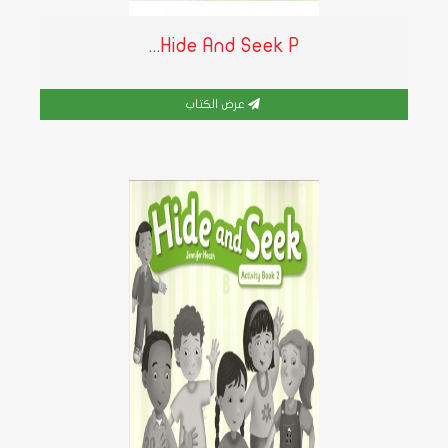
Hide And Seek P...
عرض الكتاب