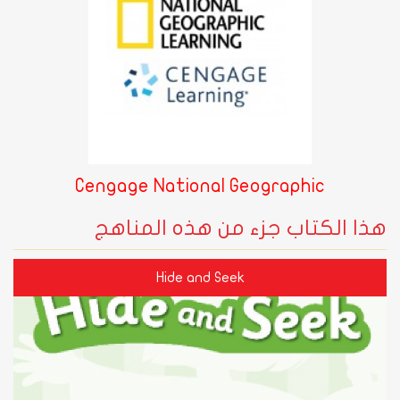
Cengage National Geographic
هذا الكتاب جزء من هذه المناهج
Hide and Seek