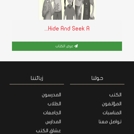
Hide And Seek A...
عرض الكتاب
حولنا
زبائننا
الكتب
المدرسون
المؤلفون
الطلاب
المناسبات
الجامعات
تواصل معنا
المدارس
عشاق الكتب