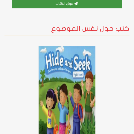
عرض الكتاب
كتب حول نفس الموضوع