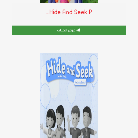
Hide And Seek P...
عرض الكتاب