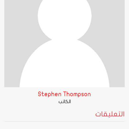
Stephen Thompson
الكاتب
التعليقات