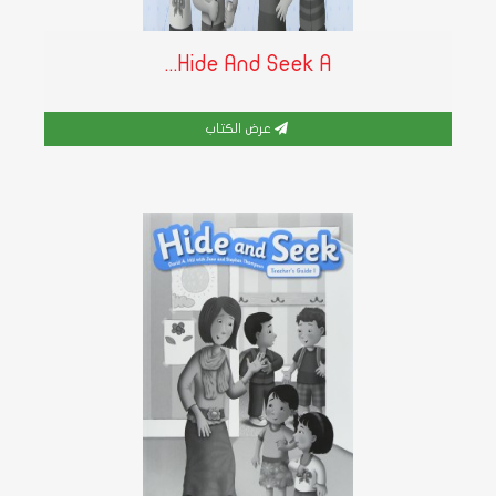
Hide And Seek A...
عرض الكتاب