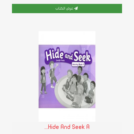
عرض الكتاب
Hide And Seek A...