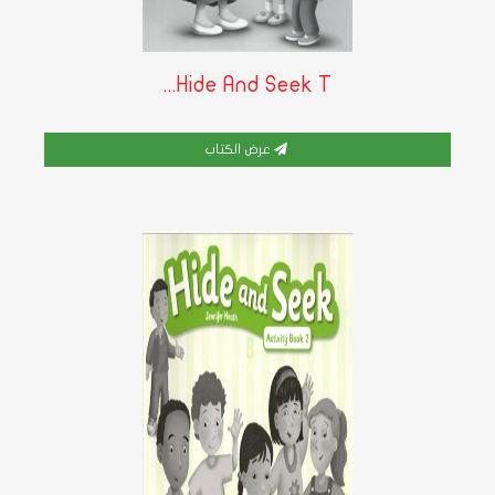
Hide And Seek T...
عرض الكتاب