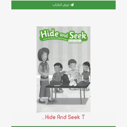
عرض الكتاب
Hide And Seek T...