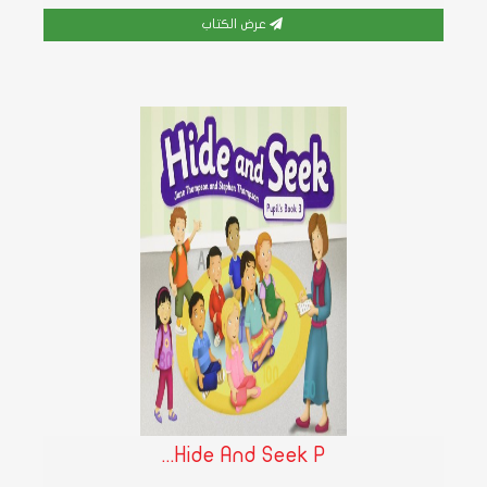
عرض الكتاب
Hide And Seek P...