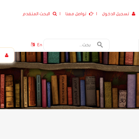
تسجيل الدخول
|
تواصل معنا
|
البحث المتقدم
En