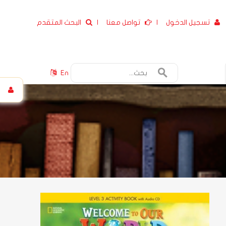
تسجيل الدخول
|
تواصل معنا
|
البحث المتقدم
En