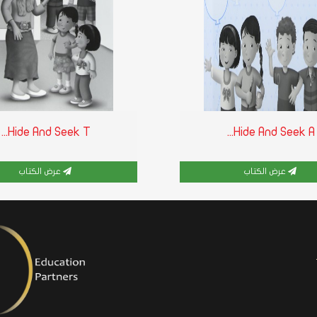
Hide And Seek T...
Hide And Seek A...
عرض الكتاب
عرض الكتاب