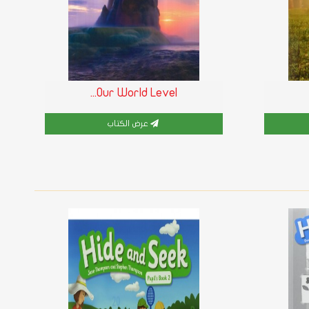
Our World Level...
عرض الكتاب