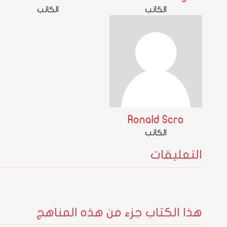
الكاتب
الكاتب
Ronald Scro
الكاتب
التعليقات
هذا الكتاب جزء من هذه المناهج