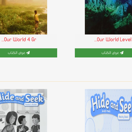
Our World 4 Gr...
Our World Level...
عرض الكتاب
عرض الكتاب