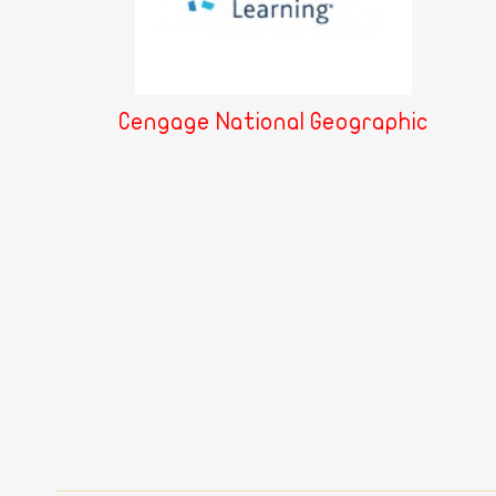
Cengage National Geographic