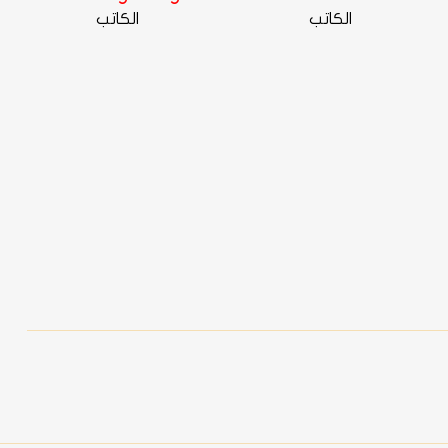
الكاتب
الكاتب