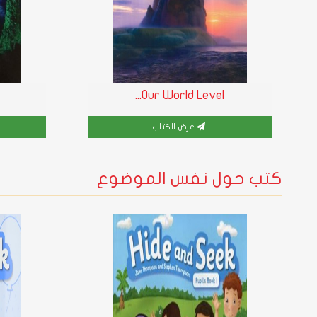
Our World Level...
عرض الكتاب
كتب حول نفس الموضوع