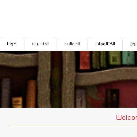
رون
الكتالوجات
المقالات
المناسبات
حولنا
Welcom