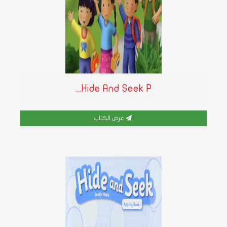
Hide And Seek P...
عرض الكتاب