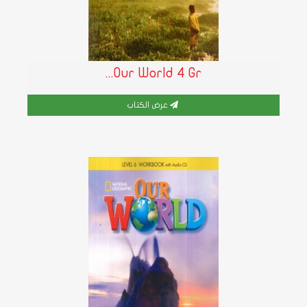
Our World 4 Gr...
عرض الكتاب