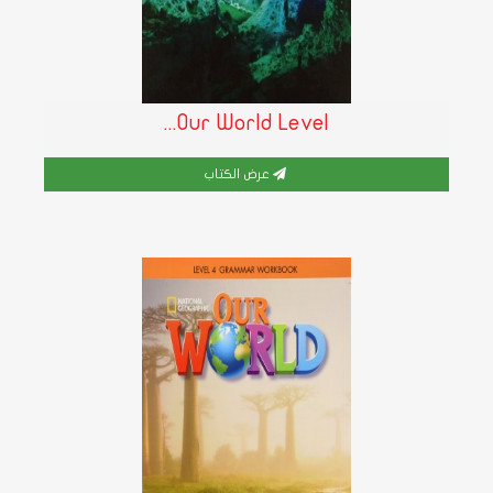
Our World Level...
عرض الكتاب