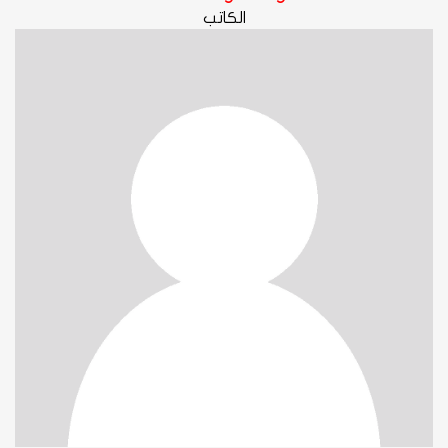
الكاتب