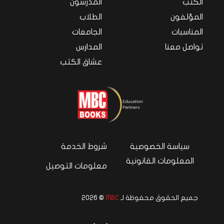
الكتب
المدرسون
المؤلفون
الطلاب
المناسبات
الجامعات
تواصل معنا
المدارس
عشاق الكتب
سياسة الخصوصية
شروط الخدمة
المعلومات القانونية
معلومات التوصيل
جميع الحقوق محفوظة لـ
MBC
© 2026