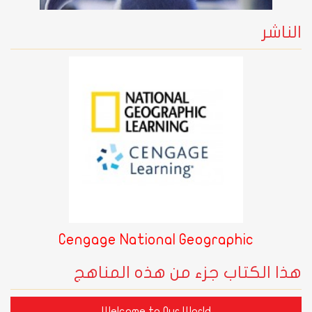
الناشر
Cengage National Geographic
هذا الكتاب جزء من هذه المناهج
Welcome to Our World