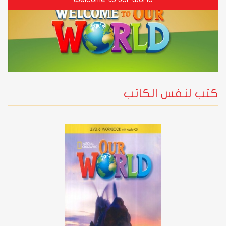
كتب لنفس الكاتب