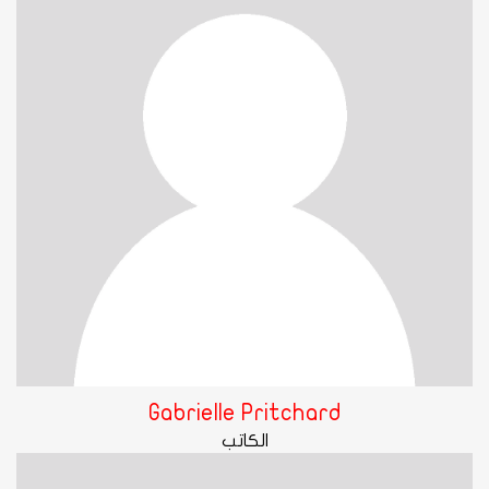
Gabrielle Pritchard
الكاتب