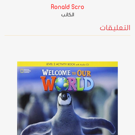
Ronald Scro
الكاتب
التعليقات