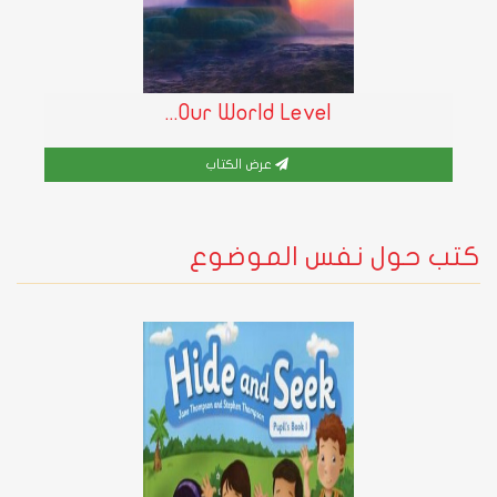
Our World Level...
عرض الكتاب
كتب حول نفس الموضوع