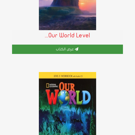
Our World Level...
عرض الكتاب