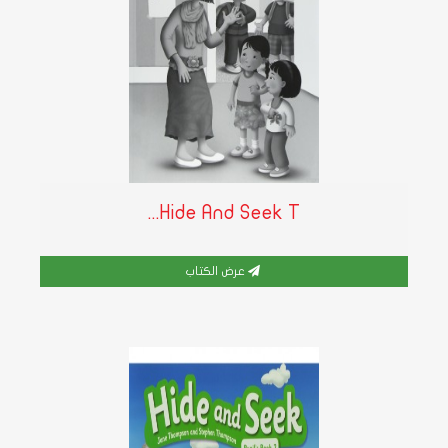
Hide And Seek T...
عرض الكتاب