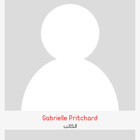
Gabrielle Pritchard
الكاتب