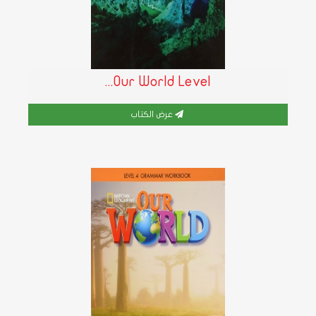
Our World Level...
عرض الكتاب