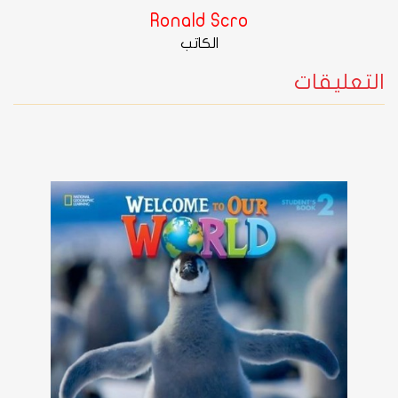
Ronald Scro
الكاتب
التعليقات