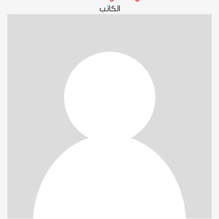
الكاتب