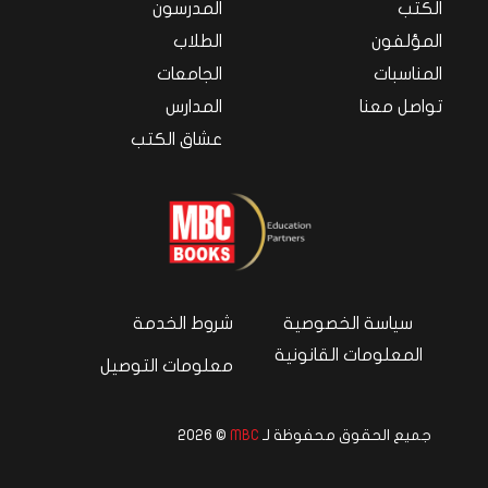
الكتب
المدرسون
المؤلفون
الطلاب
المناسبات
الجامعات
تواصل معنا
المدارس
عشاق الكتب
سياسة الخصوصية
شروط الخدمة
المعلومات القانونية
معلومات التوصيل
جميع الحقوق محفوظة لـ
MBC
© 2026