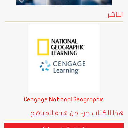
الناشر
Cengage National Geographic
هذا الكتاب جزء من هذه المناهج