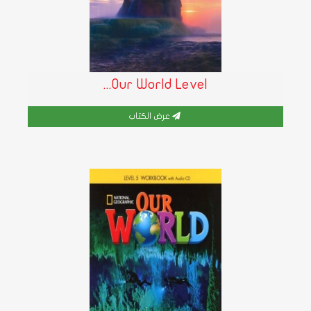
Our World Level...
عرض الكتاب