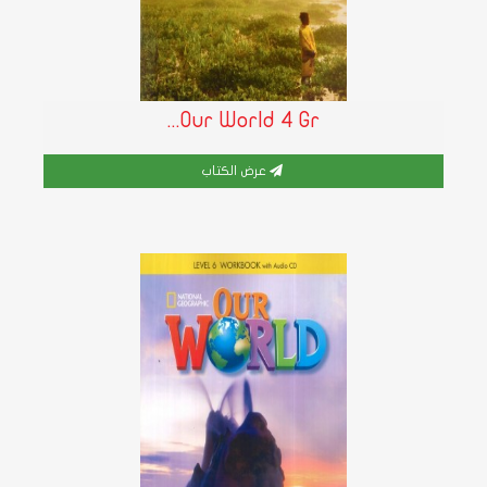
Our World 4 Gr...
عرض الكتاب