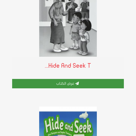
Hide And Seek T...
عرض الكتاب