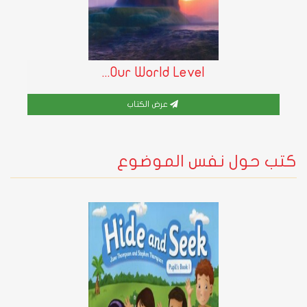
Our World Level...
عرض الكتاب
كتب حول نفس الموضوع