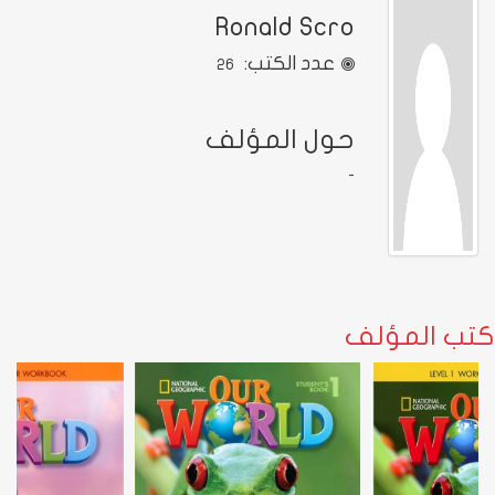
Ronald Scro
عدد الكتب:
26
حول المؤلف
-
كتب المؤلف