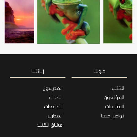
حولنا
زبائننا
الكتب
المدرسون
المؤلفون
الطلاب
المناسبات
الجامعات
تواصل معنا
المدارس
عشاق الكتب