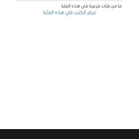
ما من فئات فرعية في هذه الفئة
عرض الكتب في هذه الفئة