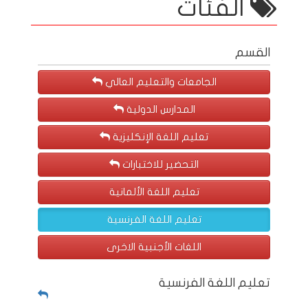
الفئات
القسم
الجامعات والتعليم العالي
المدارس الدولية
تعليم اللغة الإنكليزية
التحضير للاختبارات
تعليم اللغة الألمانية
تعليم اللغة الفرنسية
اللغات الأجنبية الاخرى
تعليم اللغة الفرنسية