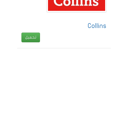
Collins
تحميل