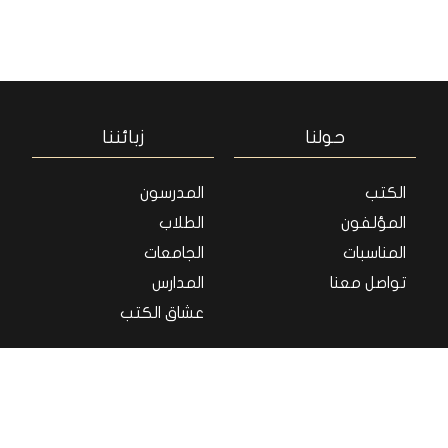
حولنا
زبائننا
الكتب
المدرسون
المؤلفون
الطلاب
المناسبات
الجامعات
تواصل معنا
المدارس
عشاق الكتب