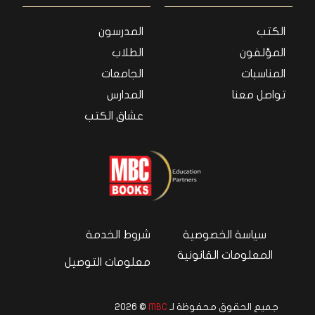
الكتب
المدرسون
المؤلفون
الطلاب
المناسبات
الجامعات
تواصل معنا
المدارس
عشاق الكتب
سياسة الخصوصية
شروط الخدمة
المعلومات القانونية
معلومات التوصيل
جميع الحقوق محفوظة لـ
MBC
© 2026