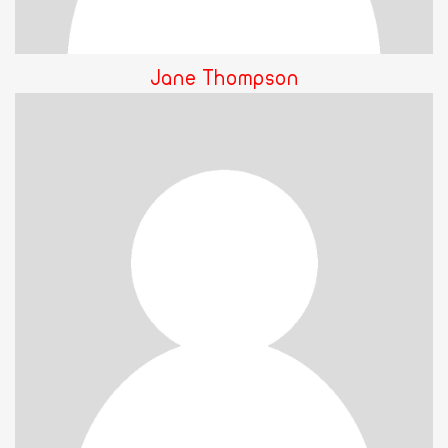
Jane Thompson