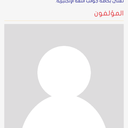
تعنى بكافة جوانب اللغة الإنجليزية.
المؤلفون