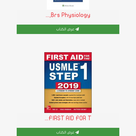
Brs Physiology,...
عرض الكتاب
FIRST AID FOR T...