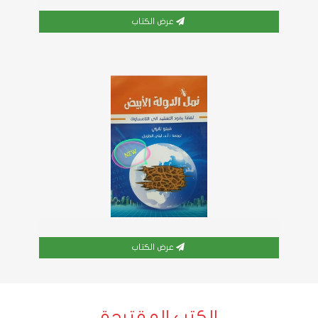
عرض الكتاب
عرض الكتاب
الكتب المقترحة