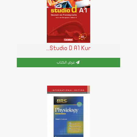
Studio D A1 Kur...
عرض الكتاب