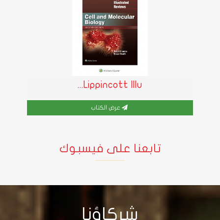
Lippincott Illu...
عرض الكتاب
تابعنا على فيسبوك