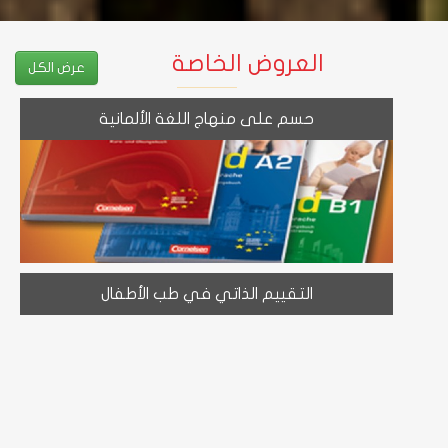
العروض الخاصة
عرض الكل
حسم على منهاج اللغة الألمانية
التقييم الذاتي في طب الأطفال