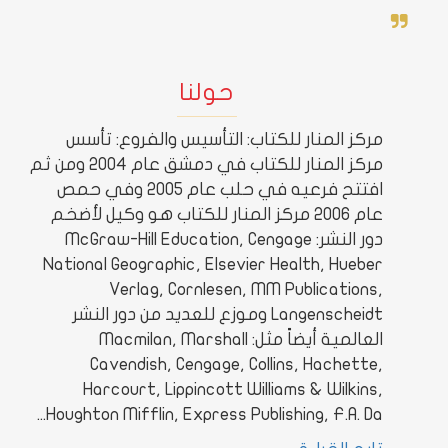
Marcus Tullius Cicero
حولنا
مركز المنار للكتاب: التأسيس والفروع: تأسس
مركز المنار للكتاب في دمشق عام 2004 ومن ثم
افتتح فرعيه في حلب عام 2005 وفي حمص
عام 2006 مركز المنار للكتاب هو وكيل لأضخم
دور النشر: McGraw-Hill Education, Cengage
National Geographic, Elsevier Health, Hueber
Verlag, Cornlesen, MM Publications,
Langenscheidt وموزع للعديد من دور النشر
العالمية أيضاً مثل: Macmilan, Marshall
Cavendish, Cengage, Collins, Hachette,
Harcourt, Lippincott Williams & Wilkins,
Houghton Mifflin, Express Publishing, F.A. Da...