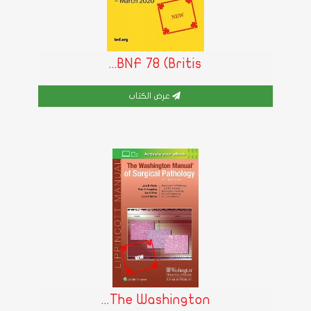
BNF 78 (Britis...
عرض الكتاب
The Washington...