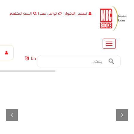
تسجيل الدخول
|
تواصل معنا
|
البحث المتقدم
Toggle
navigation
En
.