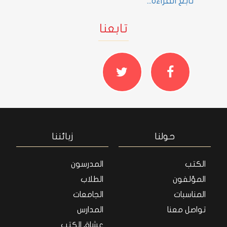
تابع القراءة...
تابعنا
حولنا
زبائننا
الكتب
المدرسون
المؤلفون
الطلاب
المناسبات
الجامعات
تواصل معنا
المدارس