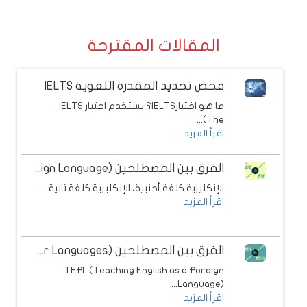
المقالات المقترحة
فحص تحديد المقدرة اللغوية IELTS
ما هو اختبارIELTS؟ يستخدم اختبار IELTS
(The...
اقرأ المزيد
الفرق بين المصطلحين ESL (English as a Second Language) / EFL (English as a Foreign Language)
الإنكليزية كلغة أجنبية، الإنكليزية كلغة ثانية...
اقرأ المزيد
الفرق بين المصطلحين TEFL (Teaching English as a Foreign Language) VS. TESOL (Teaching English to Speakers of other Languages)
TEFL (Teaching English as a Foreign
Language)...
اقرأ المزيد