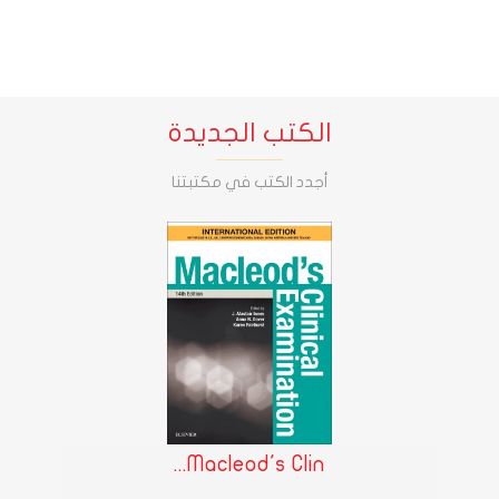
الكتب الجديدة
أجدد الكتب في مكتبتنا
Macleod's Clin...