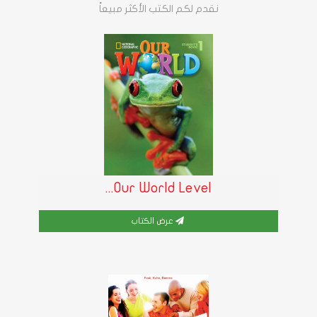
نقدم لكم الكتب الأكثر مبيعاً
Our World Level...
عرض الكتاب