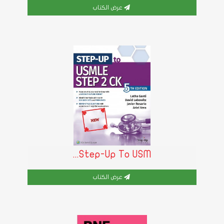
عرض الكتاب
Step-Up To USM...
عرض الكتاب