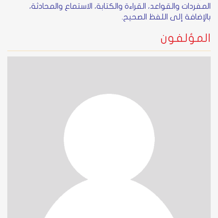
المفردات والقواعد، القراءة والكتابة، الاستماع والمحادثة،
بالإضافة إلى اللفظ الصحيح.
المؤلفون