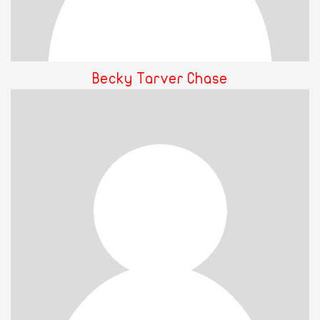
Becky Tarver Chase