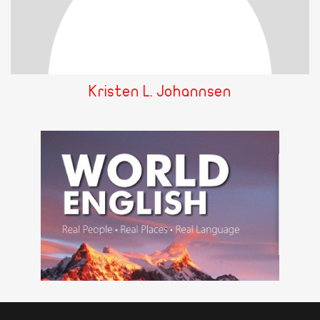
Kristen L. Johannsen