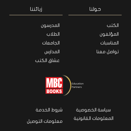
حولنا
زبائننا
الكتب
المدرسون
المؤلفون
الطلاب
المناسبات
الجامعات
تواصل معنا
المدارس
عشاق الكتب
سياسة الخصوصية
شروط الخدمة
المعلومات القانونية
معلومات التوصيل