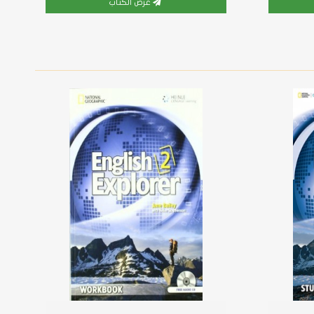
عرض الكتاب