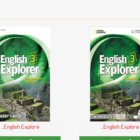
English Explore...
English Explore...