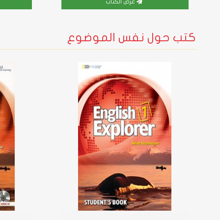
عرض الكتاب
كتب حول نفس الموضوع