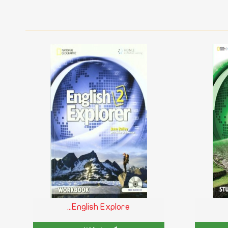
English Explore...