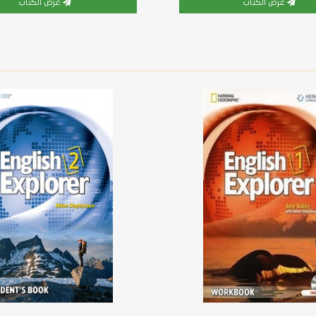
عرض الكتاب
عرض الكتاب