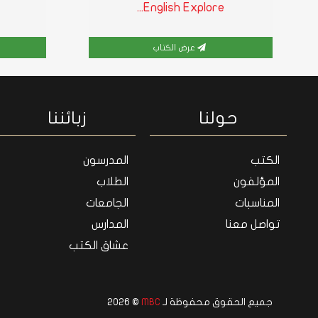
English Explore...
عرض الكتاب
حولنا
زبائننا
الكتب
المدرسون
المؤلفون
الطلاب
المناسبات
الجامعات
تواصل معنا
المدارس
عشاق الكتب
جميع الحقوق محفوظة لـ
MBC
© 2026