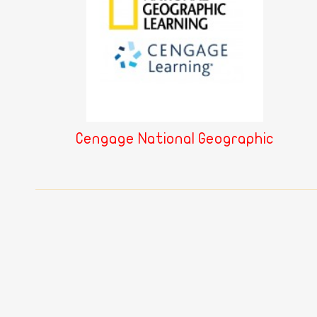
Cengage National Geographic