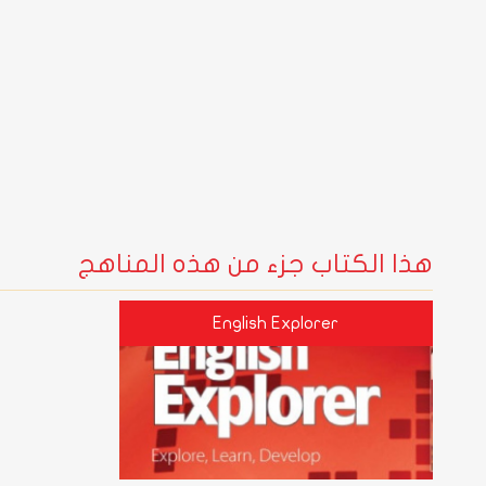
هذا الكتاب جزء من هذه المناهج
English Explorer