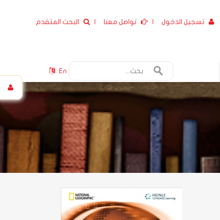
تسجيل الدخول
|
تواصل معنا
|
البحث المتقدم
En