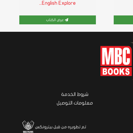
English Explore...
عرض الكتاب
شروط الخدمة
معلومات التوصيل
تم تطويره من قبل بيترونكس