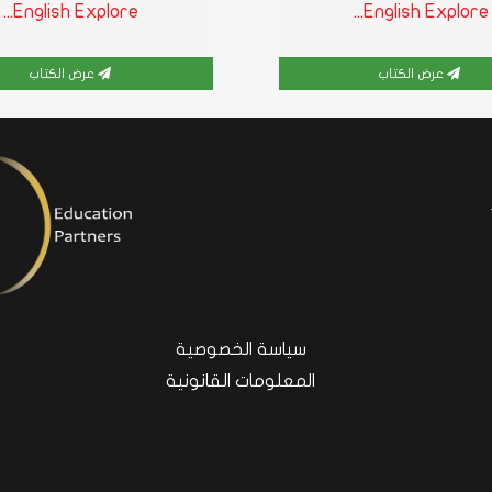
English Explore...
English Explore...
عرض الكتاب
عرض الكتاب
سياسة الخصوصية
المعلومات القانونية