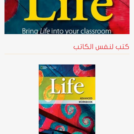
كتب لنفس الكاتب