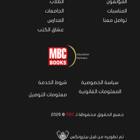
المؤلفون
الطلاب
المناسبات
الجامعات
تواصل معنا
المدارس
عشاق الكتب
سياسة الخصوصية
شروط الخدمة
المعلومات القانونية
معلومات التوصيل
جميع الحقوق محفوظة لـ
MBC
© 2026
تم تطويره من قبل بيترونكس