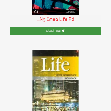
Ng Emea Life Ad...
عرض الكتاب