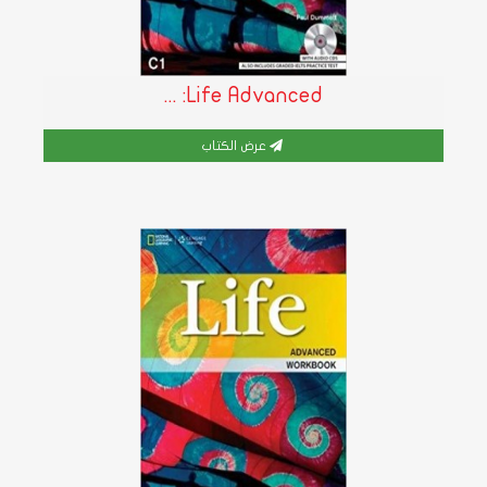
Life Advanced: ...
عرض الكتاب