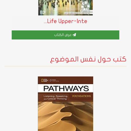
Life Upper-Inte...
عرض الكتاب
كتب حول نفس الموضوع