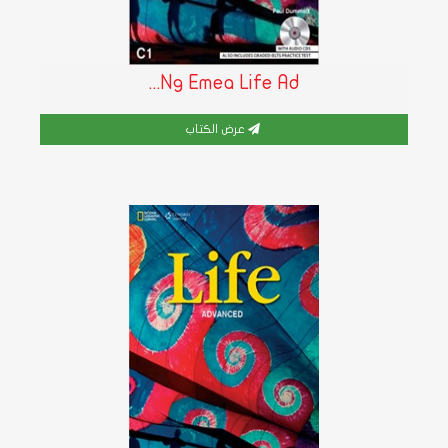
Ng Emea Life Ad...
عرض الكتاب