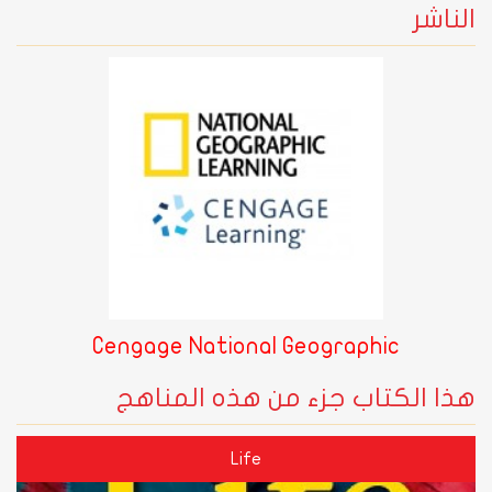
الناشر
Cengage National Geographic
هذا الكتاب جزء من هذه المناهج
Life