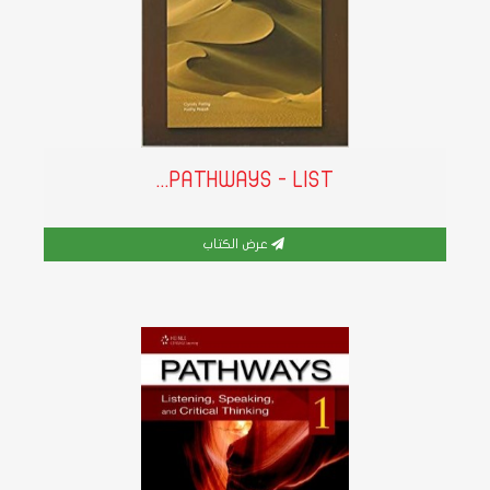
PATHWAYS - LIST...
عرض الكتاب