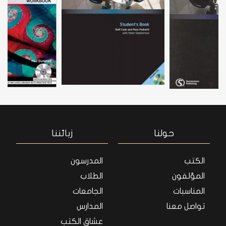
حولنا
زبائننا
الكتب
المدرسون
المؤلفون
الطلاب
المناسبات
الجامعات
تواصل معنا
المدارس
عشاق الكتب