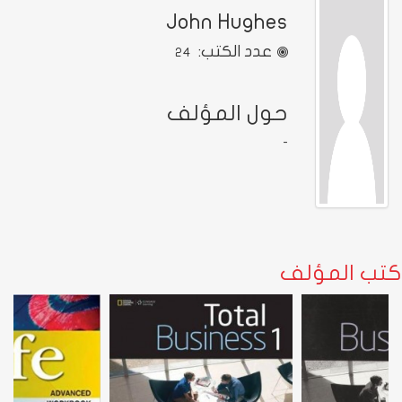
John Hughes
عدد الكتب:
24
حول المؤلف
-
كتب المؤلف