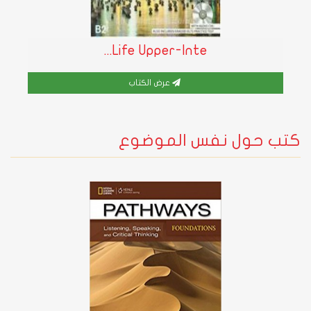
Life Upper-Inte...
عرض الكتاب
كتب حول نفس الموضوع