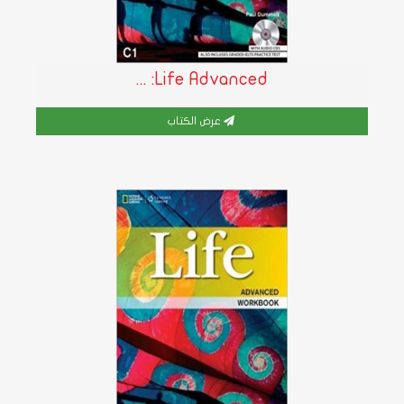
Life Advanced: ...
عرض الكتاب