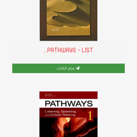
PATHWAYS - LIST...
عرض الكتاب