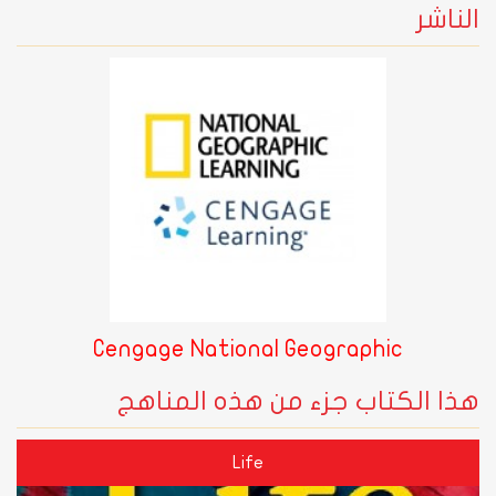
الناشر
Cengage National Geographic
هذا الكتاب جزء من هذه المناهج
Life