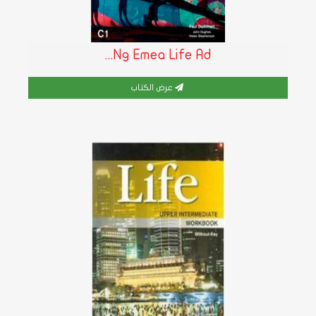
Ng Emea Life Ad...
عرض الكتاب