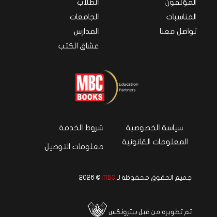
المؤلفون
الطلاب
المناسبات
الجامعات
تواصل معنا
المدارس
عشاق الكتب
سياسة الخصوصية
شروط الخدمة
المعلومات القانونية
معلومات التوصيل
جميع الحقوق محفوظة لـ
MBC
© 2026
تم تطويره من قبل بيترونكس