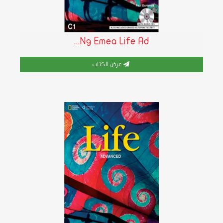
Ng Emea Life Ad...
عرض الكتاب