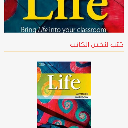
كتب لنفس الكاتب