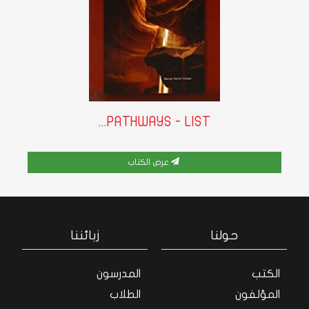
PATHWAYS - LIST...
عرض الكتاب
حولنا
زبائننا
الكتب
المدرسون
المؤلفون
الطلاب