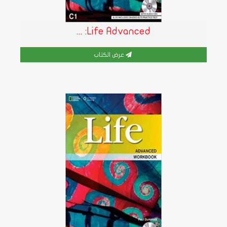
Life Advanced: ...
عرض الكتاب