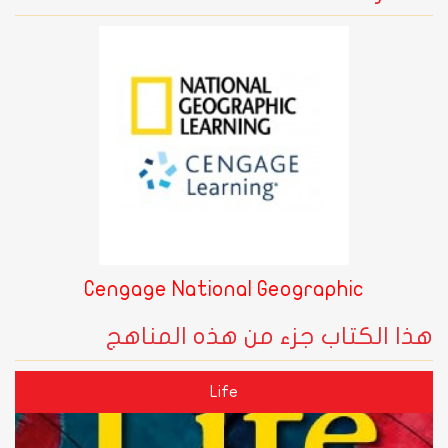
Cengage National Geographic
هذا الكتاب جزء من هذه المناهج
Life