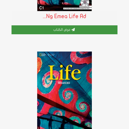
Ng Emea Life Ad...
عرض الكتاب