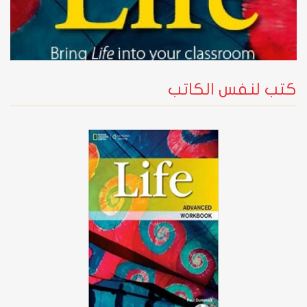
كتب لنفس الكاتب