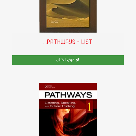
PATHWAYS - LIST...
عرض الكتاب