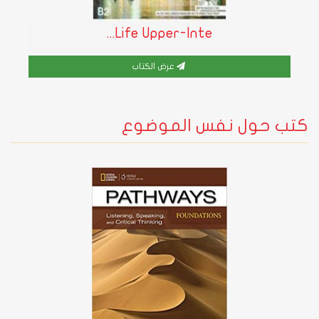
Life Upper-Inte...
عرض الكتاب
كتب حول نفس الموضوع