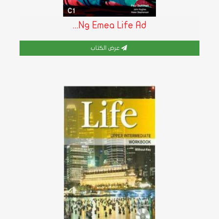
Ng Emea Life Ad...
عرض الكتاب