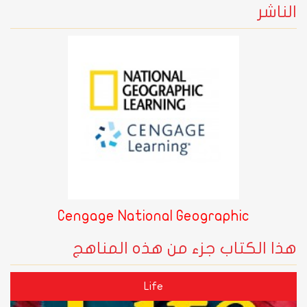
الناشر
Cengage National Geographic
هذا الكتاب جزء من هذه المناهج
Life