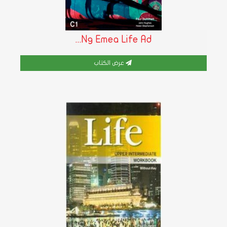
Ng Emea Life Ad...
عرض الكتاب