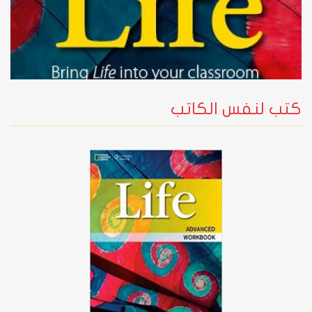
كتب لنفس الكاتب