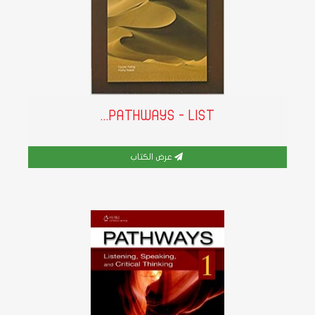
PATHWAYS - LIST...
عرض الكتاب