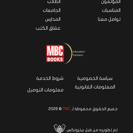
المؤلفون
الطلاب
المناسبات
الجامعات
تواصل معنا
المدارس
عشاق الكتب
سياسة الخصوصية
شروط الخدمة
المعلومات القانونية
معلومات التوصيل
جميع الحقوق محفوظة لـ
MBC
© 2026
تم تطويره من قبل بيترونكس