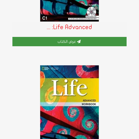
Life Advanced: ...
عرض الكتاب