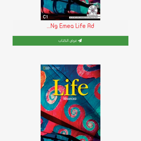
Ng Emea Life Ad...
عرض الكتاب