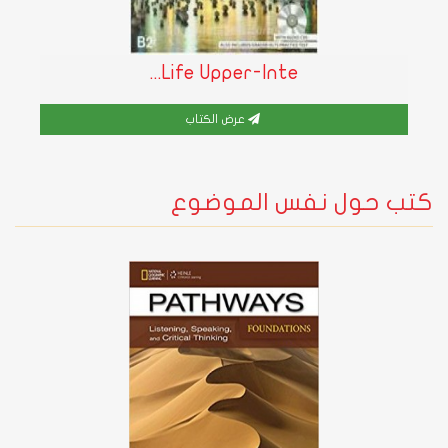
Life Upper-Inte...
عرض الكتاب
كتب حول نفس الموضوع